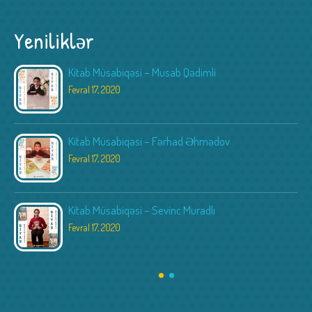
Yeniliklər
Kitab Müsabiqəsi – Musab Qədimli
Fevral 17, 2020
Kitab Müsabiqəsi – Fərhad Əhmədov
Fevral 17, 2020
Kitab Müsabiqəsi – Sevinc Muradlı
Fevral 17, 2020