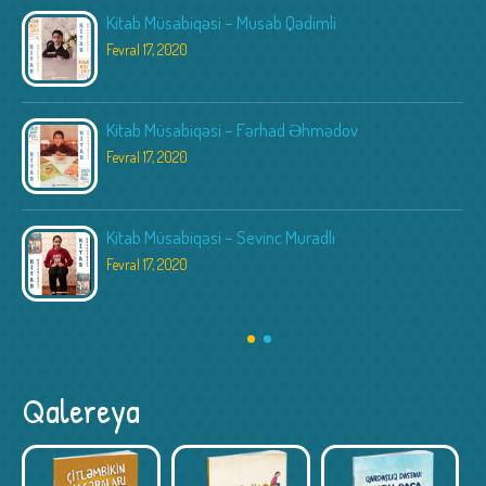
Kitab Müsabiqəsi – Musab Qədimli
Fevral 17, 2020
Kitab Müsabiqəsi – Fərhad Əhmədov
Fevral 17, 2020
Kitab Müsabiqəsi – Sevinc Muradlı
Fevral 17, 2020
Qalereya