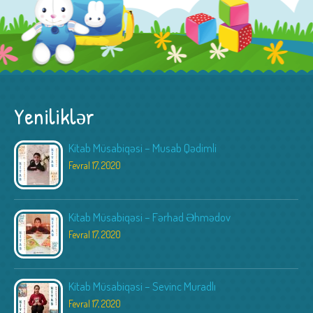
Yeniliklər
Kitab Müsabiqəsi – Musab Qədimli
Fevral 17, 2020
Kitab Müsabiqəsi – Fərhad Əhmədov
Fevral 17, 2020
Kitab Müsabiqəsi – Sevinc Muradlı
Fevral 17, 2020