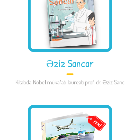
Əziz Sancar
Kitabda Nobel mükafatı laureatı prof. dr. Əziz Sanc