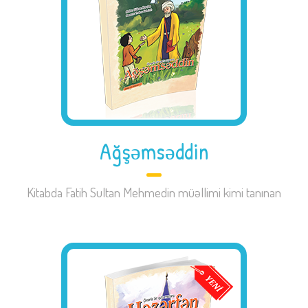
Ağşəmsəddin
Kitabda Fatih Sultan Mehmedin müəllimi kimi tanınan