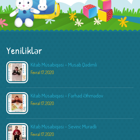
Yeniliklər
Kitab Müsabiqəsi – Musab Qədimli
Fevral 17, 2020
Kitab Müsabiqəsi – Fərhad Əhmədov
Fevral 17, 2020
Kitab Müsabiqəsi – Sevinc Muradlı
Fevral 17, 2020