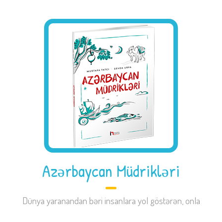
Azərbaycan Müdrikləri
Dünya yaranandan bəri insanlara yol göstərən, onla