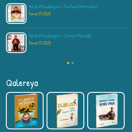
Kitab Müsabiqəsi – Fərhad Əhmədov
Fevral 17, 2020
Kitab Müsabiqəsi – Sevinc Muradlı
Fevral 17, 2020
Qalereya