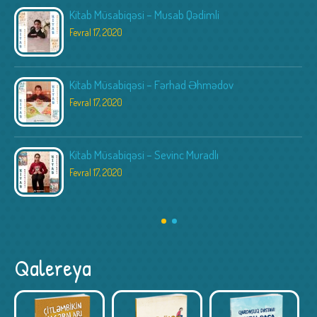
Kitab Müsabiqəsi – Musab Qədimli
Fevral 17, 2020
Kitab Müsabiqəsi – Fərhad Əhmədov
Fevral 17, 2020
Kitab Müsabiqəsi – Sevinc Muradlı
Fevral 17, 2020
Qalereya