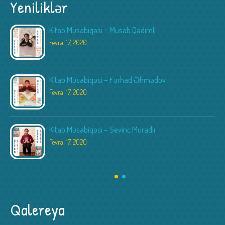
Yeniliklər
Kitab Müsabiqəsi – Musab Qədimli
Fevral 17, 2020
Kitab Müsabiqəsi – Fərhad Əhmədov
Fevral 17, 2020
Kitab Müsabiqəsi – Sevinc Muradlı
Fevral 17, 2020
Qalereya