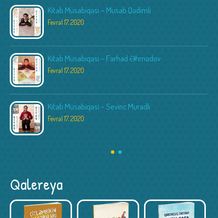
Kitab Müsabiqəsi – Musab Qədimli
Fevral 17, 2020
Kitab Müsabiqəsi – Fərhad Əhmədov
Fevral 17, 2020
Kitab Müsabiqəsi – Sevinc Muradlı
Fevral 17, 2020
Qalereya