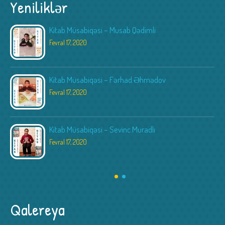
Yeniliklər
Kitab Müsabiqəsi – Musab Qədimli
Fevral 17, 2020
Kitab Müsabiqəsi – Fərhad Əhmədov
Fevral 17, 2020
Kitab Müsabiqəsi – Sevinc Muradlı
Fevral 17, 2020
Qalereya