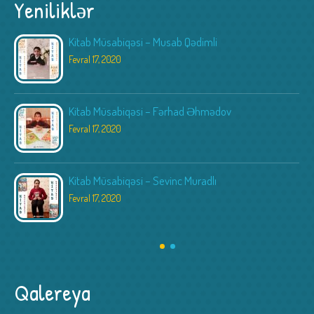
Yeniliklər
Kitab Müsabiqəsi – Musab Qədimli
Fevral 17, 2020
Kitab Müsabiqəsi – Fərhad Əhmədov
Fevral 17, 2020
Kitab Müsabiqəsi – Sevinc Muradlı
Fevral 17, 2020
Qalereya