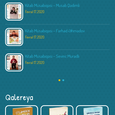
Kitab Müsabiqəsi – Musab Qədimli
Fevral 17, 2020
Kitab Müsabiqəsi – Fərhad Əhmədov
Fevral 17, 2020
Kitab Müsabiqəsi – Sevinc Muradlı
Fevral 17, 2020
Qalereya