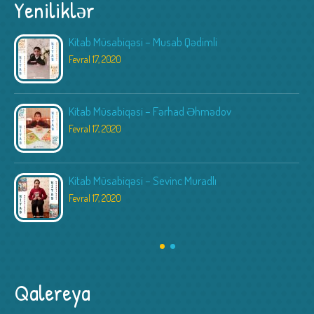
Yeniliklər
Kitab Müsabiqəsi – Musab Qədimli
Fevral 17, 2020
Kitab Müsabiqəsi – Fərhad Əhmədov
Fevral 17, 2020
Kitab Müsabiqəsi – Sevinc Muradlı
Fevral 17, 2020
Qalereya