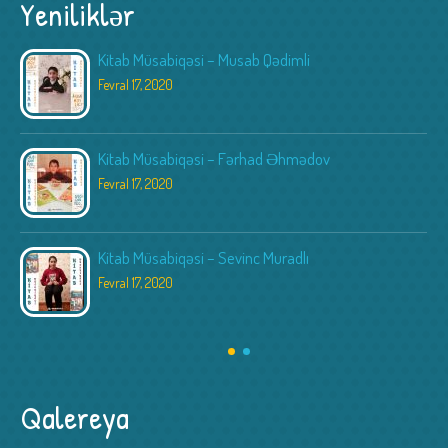
Yeniliklər
Kitab Müsabiqəsi – Musab Qədimli
Fevral 17, 2020
Kitab Müsabiqəsi – Fərhad Əhmədov
Fevral 17, 2020
Kitab Müsabiqəsi – Sevinc Muradlı
Fevral 17, 2020
Qalereya