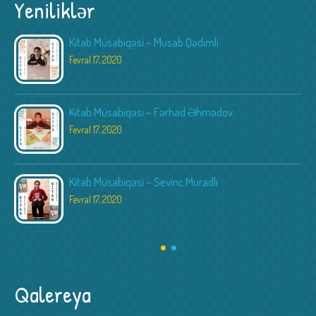
Yeniliklər
Kitab Müsabiqəsi – Musab Qədimli
Fevral 17, 2020
Kitab Müsabiqəsi – Fərhad Əhmədov
Fevral 17, 2020
Kitab Müsabiqəsi – Sevinc Muradlı
Fevral 17, 2020
Qalereya