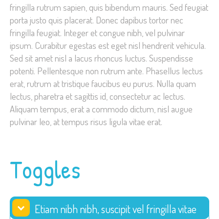
fringilla rutrum sapien, quis bibendum mauris. Sed feugiat
porta justo quis placerat. Donec dapibus tortor nec
fringilla feugiat. Integer et congue nibh, vel pulvinar
ipsum. Curabitur egestas est eget nisl hendrerit vehicula.
Sed sit amet nisl a lacus rhoncus luctus. Suspendisse
potenti. Pellentesque non rutrum ante. Phasellus lectus
erat, rutrum at tristique faucibus eu purus. Nulla quam
lectus, pharetra et sagittis id, consectetur ac lectus.
Aliquam tempus, erat a commodo dictum, nisl augue
pulvinar leo, at tempus risus ligula vitae erat.
Toggles
Etiam nibh nibh, suscipit vel fringilla vitae