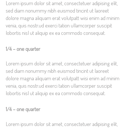
Lorem ipsum dolor sit amet, consectetuer adipising elit,
sed diam nonummy nibh euismod tincint ut laoreet
dolore magna aliquam erat volutpatt wisi enim ad minim
venia, quis nostr.ud exerci tation ullamcorper suscipit
lobortis nisl ut aliquip ex ea commodo consequat.
1/4 – one quarter
Lorem ipsum dolor sit amet, consectetuer adipising elit,
sed diam nonummy nibh euismod tincint ut laoreet
dolore magna aliquam erat volutpatt wisi enim ad minim
venia, quis nostr.ud exerci tation ullamcorper suscipit
lobortis nisl ut aliquip ex ea commodo consequat.
1/4 – one quarter
Lorem ipsum dolor sit amet, consectetuer adipising elit,