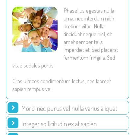
Phasellus egestas nulla
urna, nec interdum nibh
pretium vitae. Nulla
tincidunt neque nisl, sit
amet semper felis
imperdiet et. Sed placerat
fermentum fringilla. Sed
vitae sodales purus.
Cras ultrices condimentum lectus, nec laoreet
sapien tempus vel.
Morbi nec purus vel nulla varius aliquet
Integer sollicitudin ex at sapien