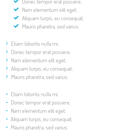
Donec tempor erat posuere;
Nam elementum elit eget;
Aliquam turpis, eu consequat;
Mauris pharetra, sed varius.
Etiam lobortis nulla mi;
Donec tempor erat posuere;
Nam elementum elit eget;
Aliquam turpis, eu consequat;
Mauris pharetra, sed varius.
Etiam lobortis nulla mi;
Donec tempor erat posuere;
Nam elementum elit eget;
Aliquam turpis, eu consequat;
Mauris pharetra, sed varius.