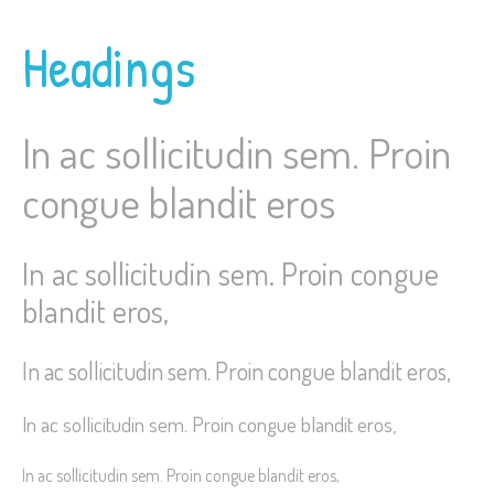
Headings
In ac sollicitudin sem. Proin
congue blandit eros
In ac sollicitudin sem. Proin congue
blandit eros,
In ac sollicitudin sem. Proin congue blandit eros,
In ac sollicitudin sem. Proin congue blandit eros,
In ac sollicitudin sem. Proin congue blandit eros,