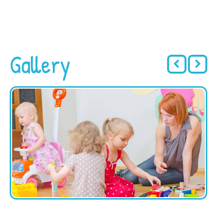
Gallery