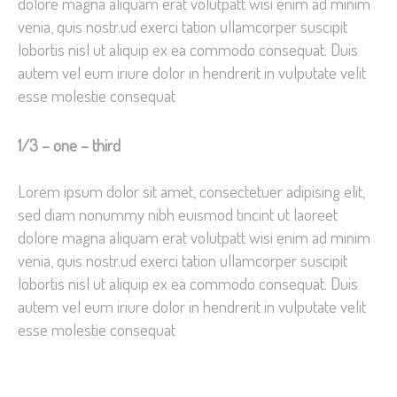
dolore magna aliquam erat volutpatt wisi enim ad minim
venia, quis nostr.ud exerci tation ullamcorper suscipit
lobortis nisl ut aliquip ex ea commodo consequat. Duis
autem vel eum iriure dolor in hendrerit in vulputate velit
esse molestie consequat
1/3 – one – third
Lorem ipsum dolor sit amet, consectetuer adipising elit,
sed diam nonummy nibh euismod tincint ut laoreet
dolore magna aliquam erat volutpatt wisi enim ad minim
venia, quis nostr.ud exerci tation ullamcorper suscipit
lobortis nisl ut aliquip ex ea commodo consequat. Duis
autem vel eum iriure dolor in hendrerit in vulputate velit
esse molestie consequat