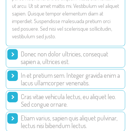
ut arcu. Ut sit amet mattis mi. Vestibulum vel aliquet
sapien. Quisque tempor elementum diam at
imperdiet. Suspendisse malesuada pretium orci
sed posuere. Sed nisi vel scelerisque sollicitudin,
vestibulum sed justo.
Donec non dolor ultricies, consequat
sapien a, ultrices est.
In et pretium sem. Integer gravida enim a
lacus ullamcorper venenatis.
Cras vitae vehicula lectus, eu aliquet leo.
Sed congue ornare.
Etiam varius, sapien quis aliquet pulvinar,
lectus nisi bibendum lectus.