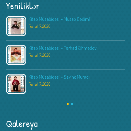
Yeniliklər
Kitab Müsabiqəsi – Musab Qədimli
Fevral 17, 2020
Kitab Müsabiqəsi – Fərhad Əhmədov
Fevral 17, 2020
Kitab Müsabiqəsi – Sevinc Muradlı
Fevral 17, 2020
Qalereya