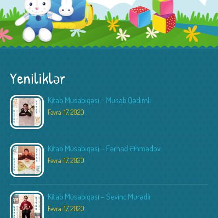
Yeniliklər
Kitab Müsabiqəsi – Musab Qədimli
Fevral 17, 2020
Kitab Müsabiqəsi – Fərhad Əhmədov
Fevral 17, 2020
Kitab Müsabiqəsi – Sevinc Muradlı
Fevral 17, 2020