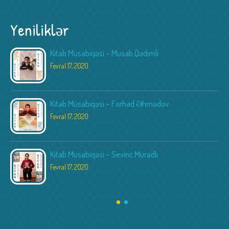
Yeniliklər
Kitab Müsabiqəsi – Musab Qədimli
Fevral 17, 2020
Kitab Müsabiqəsi – Fərhad Əhmədov
Fevral 17, 2020
Kitab Müsabiqəsi – Sevinc Muradlı
Fevral 17, 2020