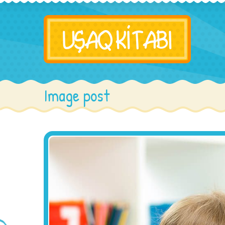
Image post