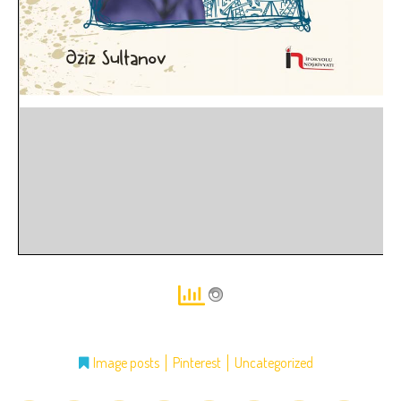
Image posts
Pinterest
Uncategorized