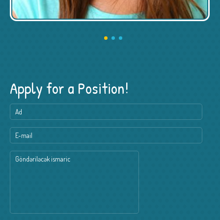
Apply for a Position!