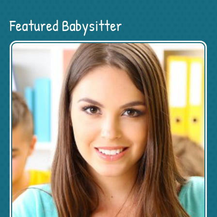
Featured Babysitter