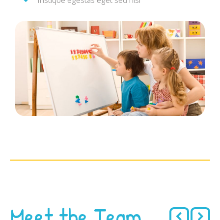
Meet the Team