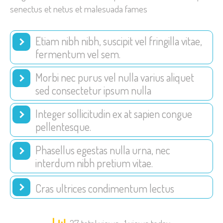
senectus et netus et malesuada fames
Etiam nibh nibh, suscipit vel fringilla vitae,
fermentum vel sem.
Morbi nec purus vel nulla varius aliquet
sed consectetur ipsum nulla
Integer sollicitudin ex at sapien congue
pellentesque.
Phasellus egestas nulla urna, nec
interdum nibh pretium vitae.
Cras ultrices condimentum lectus